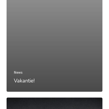
News
Vakantie!
Nieuwe