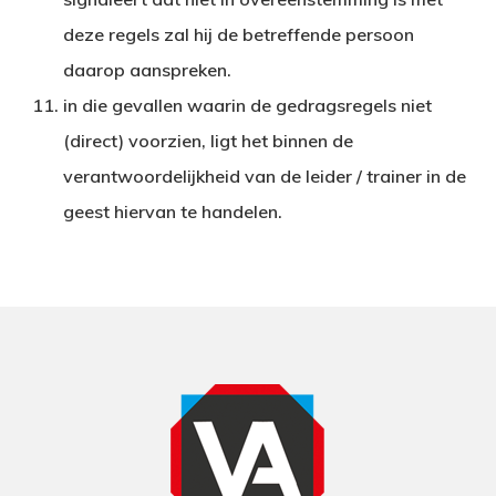
deze regels zal hij de betreffende persoon
daarop aanspreken.
in die gevallen waarin de gedragsregels niet
(direct) voorzien, ligt het binnen de
verantwoordelijkheid van de leider / trainer in de
geest hiervan te handelen.