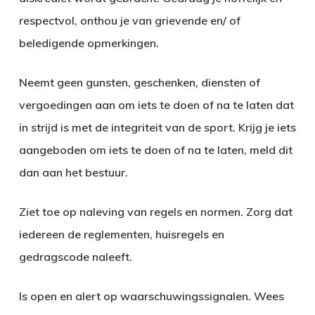
respectvol, onthou je van grievende en/ of
beledigende opmerkingen.
Neemt geen gunsten, geschenken, diensten of
vergoedingen aan om iets te doen of na te laten dat
in strijd is met de integriteit van de sport. Krijg je iets
aangeboden om iets te doen of na te laten, meld dit
dan aan het bestuur.
Ziet toe op naleving van regels en normen. Zorg dat
iedereen de reglementen, huisregels en
gedragscode naleeft.
Is open en alert op waarschuwingssignalen. Wees