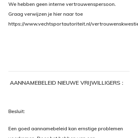
We hebben geen interne vertrouwenspersoon.
Graag verwijzen je hier naar toe
https://www.vechtsportautoriteit.nl/vertrouwenskwesti
AANNAMEBELEID NIEUWE VRIJWILLIGERS :
Besluit:
Een goed aannamebeleid kan ernstige problemen