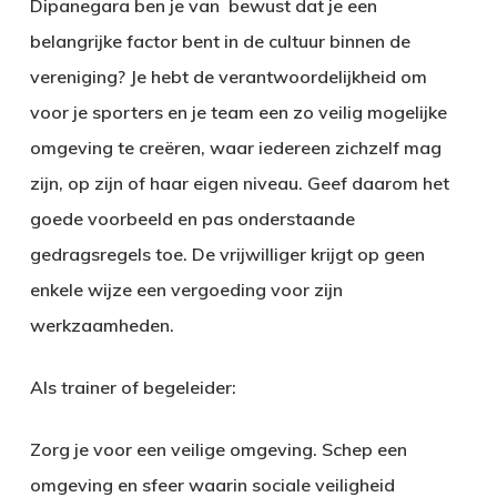
Dipanegara ben je van bewust dat je een
belangrijke factor bent in de cultuur binnen de
vereniging? Je hebt de verantwoordelijkheid om
voor je sporters en je team een zo veilig mogelijke
omgeving te creëren, waar iedereen zichzelf mag
zijn, op zijn of haar eigen niveau. Geef daarom het
goede voorbeeld en pas onderstaande
gedragsregels toe. De vrijwilliger krijgt op geen
enkele wijze een vergoeding voor zijn
werkzaamheden.
Als trainer of begeleider:
Zorg je voor een veilige omgeving. Schep een
omgeving en sfeer waarin sociale veiligheid