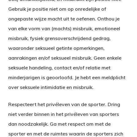
Gebruik je positie niet om op onredelijke of
ongepaste wijze macht uit te oefenen. Onthou je
van elke vorm van (machts) misbruik, emotioneel
misbruik, fysiek grensoverschrijdend gedrag,
waaronder seksueel getinte opmerkingen,
aanrakingen en/of seksueel misbruik. Geen enkele
seksuele handeling, contact en/of relatie met
minderjarigen is geoorloofd. Je hebt een meldplicht
over seksuele intimidatie en misbruik.
Respecteert het privéleven van de sporter. Dring
niet verder binnen in het privéleven van sporters
dan noodzakelijk. Ga met respect om met de
sporter en met de ruimtes waarin de sporters zich