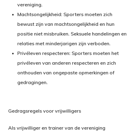
vereniging.
Machtsongelijkheid:
Sporters moeten zich
bewust zijn van machtsongelijkheid en hun
positie niet misbruiken. Seksuele handelingen en
relaties met minderjarigen zijn verboden.
Privéleven respecteren:
Sporters moeten het
privéleven van anderen respecteren en zich
onthouden van ongepaste opmerkingen of
gedragingen.
Gedragsregels voor vrijwilligers
Als vrijwilliger en trainer van de vereniging