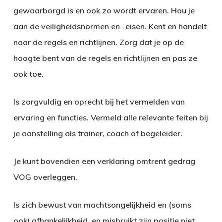
gewaarborgd is en ook zo wordt ervaren. Hou je
aan de veiligheidsnormen en -eisen. Kent en handelt
naar de regels en richtlijnen. Zorg dat je op de
hoogte bent van de regels en richtlijnen en pas ze
ook toe.
Is zorgvuldig en oprecht bij het vermelden van
ervaring en functies. Vermeld alle relevante feiten bij
je aanstelling als trainer, coach of begeleider.
Je kunt bovendien een verklaring omtrent gedrag
VOG overleggen.
Is zich bewust van machtsongelijkheid en (soms
ook) afhankelijkheid, en misbruikt zijn positie niet.