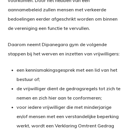
voorkomen. Door het hebben van een
aannamebeleid zullen mensen met verkeerde
bedoelingen eerder afgeschrikt worden om binnen
de vereniging een functie te vervullen.
Daarom neemt Dipanegara gym de volgende
stappen bij het werven en inzetten van vrijwilligers:
een kennismakingsgesprek met een lid van het
bestuur of;
de vrijwilliger dient de gedragsregels tot zich te
nemen en zich hier aan te conformeren;
voor iedere vrijwilliger die met minderjarige
en/of mensen met een verstandelijke beperking
werkt, wordt een Verklaring Omtrent Gedrag