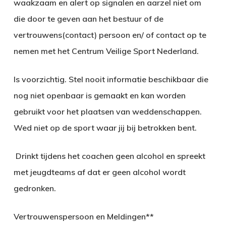
waakzaam en alert op signalen en aarzel niet om
die door te geven aan het bestuur of de
vertrouwens(contact) persoon en/ of contact op te
nemen met het Centrum Veilige Sport Nederland.
Is voorzichtig. Stel nooit informatie beschikbaar die
nog niet openbaar is gemaakt en kan worden
gebruikt voor het plaatsen van weddenschappen.
Wed niet op de sport waar jij bij betrokken bent.
Drinkt tijdens het coachen geen alcohol en spreekt
met jeugdteams af dat er geen alcohol wordt
gedronken.
Vertrouwenspersoon en Meldingen**